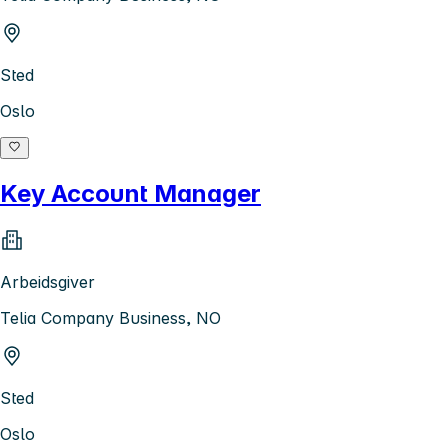
Sted
Oslo
Key Account Manager
Arbeidsgiver
Telia Company Business, NO
Sted
Oslo