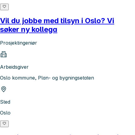
Vil du jobbe med tilsyn i Oslo? Vi
søker ny kollega
Prosjektingeniør
Arbeidsgiver
Oslo kommune, Plan- og bygningsetaten
Sted
Oslo