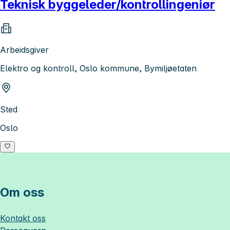
Teknisk byggeleder/kontrollingeniør
Arbeidsgiver
Elektro og kontroll, Oslo kommune, Bymiljøetaten
Sted
Oslo
Om oss
Kontakt oss