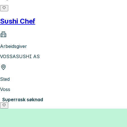
Sushi Chef
Arbeidsgiver
VOSSASUSHI AS
Sted
Voss
Superrask søknad