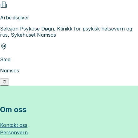
Arbeidsgiver
Seksjon Psykose Døgn, Klinikk for psykisk helsevern og
rus, Sykehuset Namsos
Sted
Namsos
Om oss
Kontakt oss
Personvern