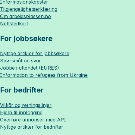
Informasjonskapsler
Tilgjengelighetserklæring
Om
arbeidsplassen.no
Nettstedkart
For jobbsøkere
Nyttige artikler for jobbsøkere
Spørsmål og svar
Jobbe i utlandet (EURES)
Information to refugees from Ukraine
For bedrifter
Vilkår og retningslinjer
Hjelp til innlogging
Overføre annonser med API
Nyttige artikler for bedrifter