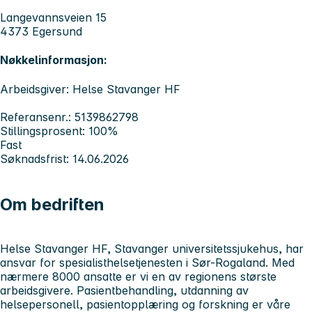
Langevannsveien 15
4373 Egersund
Nøkkelinformasjon:
Arbeidsgiver: Helse Stavanger HF
Referansenr.: 5139862798
Stillingsprosent: 100%
Fast
Søknadsfrist: 14.06.2026
Om bedriften
Helse Stavanger HF, Stavanger universitetssjukehus, har
ansvar for spesialisthelsetjenesten i Sør-Rogaland. Med
nærmere 8000 ansatte er vi en av regionens største
arbeidsgivere. Pasientbehandling, utdanning av
helsepersonell, pasientopplæring og forskning er våre