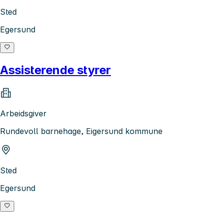
Sted
Egersund
Assisterende styrer
Arbeidsgiver
Rundevoll barnehage, Eigersund kommune
Sted
Egersund