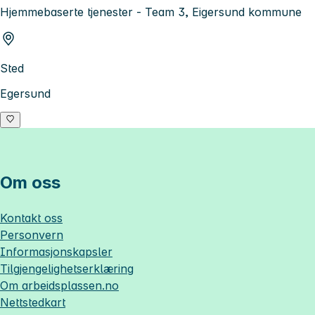
Hjemmebaserte tjenester - Team 3, Eigersund kommune
Sted
Egersund
Om oss
Kontakt oss
Personvern
Informasjonskapsler
Tilgjengelighetserklæring
Om
arbeidsplassen.no
Nettstedkart