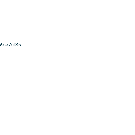
6de7af85