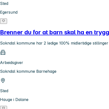
Sted
Egersund
Brenner du for at barn skal ha en try
Sokndal kommune har 2 ledige 100% midlertidige stillinger
Arbeidsgiver
Sokndal kommune Barnehage
Sted
Hauge i Dalane