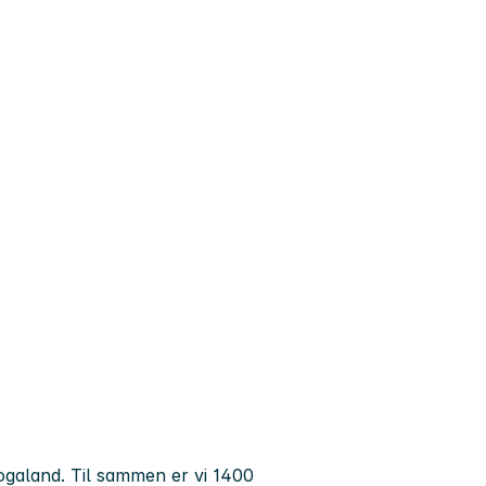
ogaland. Til sammen er vi 1400