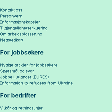
Kontakt oss
Personvern
Informasjonskapsler
Tilgjengelighetserklæring
Om
arbeidsplassen.no
Nettstedkart
For jobbsøkere
Nyttige artikler for jobbsøkere
Spørsmål og svar
Jobbe i utlandet (EURES)
Information to refugees from Ukraine
For bedrifter
Vilkår og retningslinjer