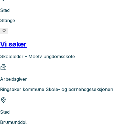
Sted
Stange
Vi søker
Skoleleder - Moelv ungdomsskole
Arbeidsgiver
Ringsaker kommune Skole- og barnehageseksjonen
Sted
Brumunddal