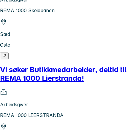
REMA 1000 Skeidbanen
Sted
Oslo
Vi søker Butikkmedarbeider, deltid til
REMA 1000 Lierstranda!
Arbeidsgiver
REMA 1000 LIERSTRANDA