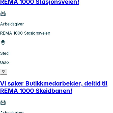
REMA 1000 Stasjonsveien!
Arbeidsgiver
REMA 1000 Stasjonsveien
Sted
Oslo
Vi søker Butikkmedarbeider, deltid til
REMA 1000 Skeidbanen!
Arbeidsgiver