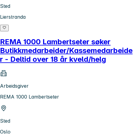
Sted
Lierstranda
REMA 1000 Lambertseter søker
Butikkmedarbeider/Kassemedarbeide
r - Deltid over 18 år kveld/helg
Arbeidsgiver
REMA 1000 Lambertseter
Sted
Oslo