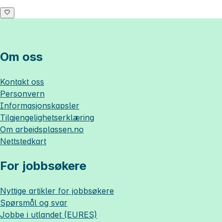
Om oss
Kontakt oss
Personvern
Informasjonskapsler
Tilgjengelighetserklæring
Om
arbeidsplassen.no
Nettstedkart
For jobbsøkere
Nyttige artikler for jobbsøkere
Spørsmål og svar
Jobbe i utlandet (EURES)