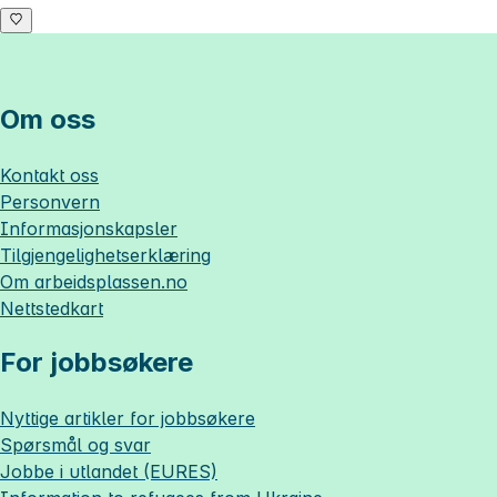
Om oss
Kontakt oss
Personvern
Informasjonskapsler
Tilgjengelighetserklæring
Om
arbeidsplassen.no
Nettstedkart
For jobbsøkere
Nyttige artikler for jobbsøkere
Spørsmål og svar
Jobbe i utlandet (EURES)