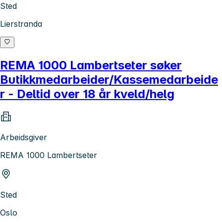
Sted
Lierstranda
REMA 1000 Lambertseter søker
Butikkmedarbeider/Kassemedarbeide
r - Deltid over 18 år kveld/helg
Arbeidsgiver
REMA 1000 Lambertseter
Sted
Oslo