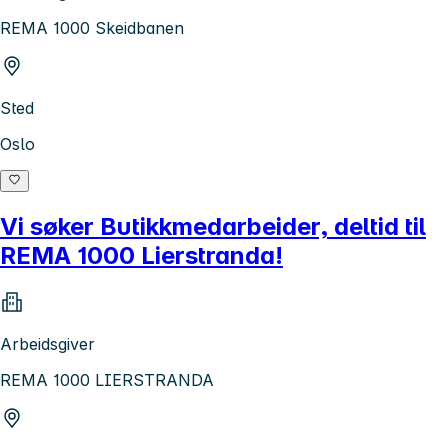
REMA 1000 Skeidbanen
Sted
Oslo
Vi søker Butikkmedarbeider, deltid til
REMA 1000 Lierstranda!
Arbeidsgiver
REMA 1000 LIERSTRANDA