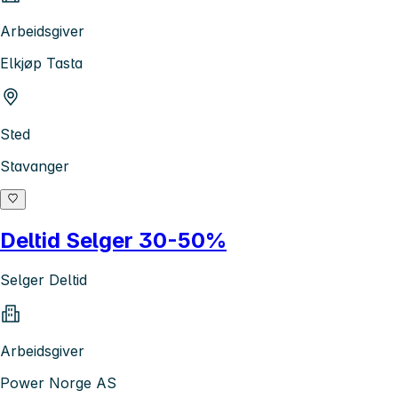
Arbeidsgiver
Elkjøp Tasta
Sted
Stavanger
Deltid Selger 30-50%
Selger Deltid
Arbeidsgiver
Power Norge AS