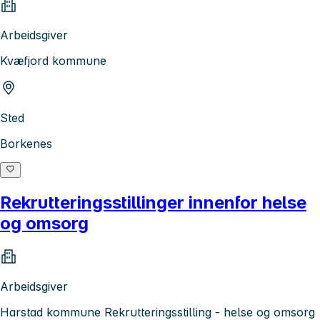
Arbeidsgiver
Kvæfjord kommune
Sted
Borkenes
Rekrutteringsstillinger innenfor helse
og omsorg
Arbeidsgiver
Harstad kommune Rekrutteringsstilling - helse og omsorg