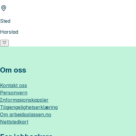
Sted
Harstad
Om oss
Kontakt oss
Personvern
Informasjonskapsler
Tilgjengelighetserklæring
Om
arbeidsplassen.no
Nettstedkart