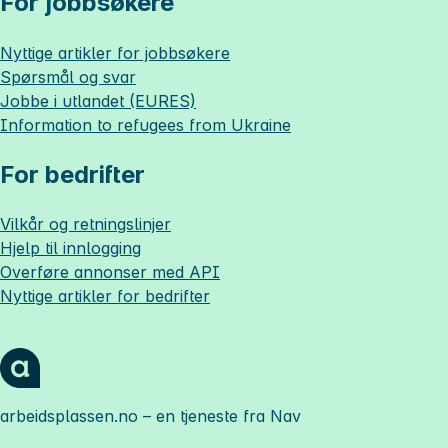
For jobbsøkere
Nyttige artikler for jobbsøkere
Spørsmål og svar
Jobbe i utlandet (EURES)
Information to refugees from Ukraine
For bedrifter
Vilkår og retningslinjer
Hjelp til innlogging
Overføre annonser med API
Nyttige artikler for bedrifter
arbeidsplassen.no
– en tjeneste fra Nav