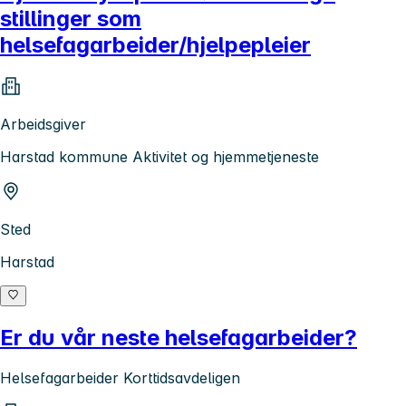
stillinger som
helsefagarbeider/hjelpepleier
Arbeidsgiver
Harstad kommune Aktivitet og hjemmetjeneste
Sted
Harstad
Er du vår neste helsefagarbeider?
Helsefagarbeider Korttidsavdeligen