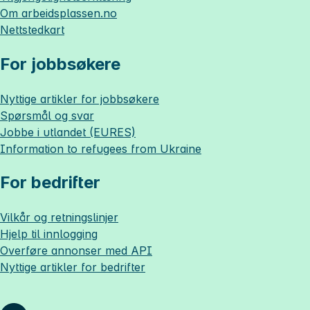
Om
arbeidsplassen.no
Nettstedkart
For jobbsøkere
Nyttige artikler for jobbsøkere
Spørsmål og svar
Jobbe i utlandet (EURES)
Information to refugees from Ukraine
For bedrifter
Vilkår og retningslinjer
Hjelp til innlogging
Overføre annonser med API
Nyttige artikler for bedrifter