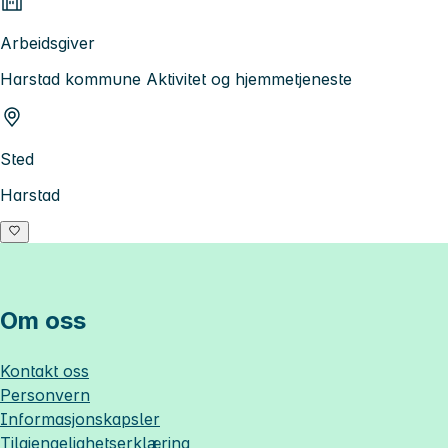
Arbeidsgiver
Harstad kommune Aktivitet og hjemmetjeneste
Sted
Harstad
Om oss
Kontakt oss
Personvern
Informasjonskapsler
Tilgjengelighetserklæring