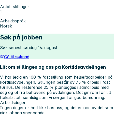
Antall stillinger
1
Arbeidsspråk
Norsk
Søk på jobben
Søk senest søndag 16. august
Gå til søknad
Litt om stillingen og oss på Korttidsavdelingen
Vi har ledig en 100 % fast stilling som helsefagarbeider på
korttidsavdelingen. Stillingen består av 75 % arbeid i fast
turnus. De resterende 25 % planlegges i samarbeid med
deg og ut fra behovene på avdelingen. Det gir rom for litt
fleksibilitet, samtidig som vi sørger for god bemanning.
Arbeidsdagen
Ingen dager er helt like hos oss, og det er noe av det som
gjør jobben spennende.