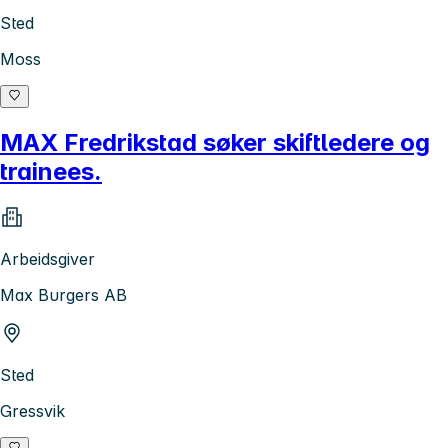
Sted
Moss
MAX Fredrikstad søker skiftledere og
trainees.
Arbeidsgiver
Max Burgers AB
Sted
Gressvik