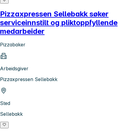
Pizzaxpressen Sellebakk søker
serviceinnstilt og pliktoppfyllende
medarbeider
Pizzabaker
Arbeidsgiver
Pizzaxpressen Sellebakk
Sted
Sellebakk