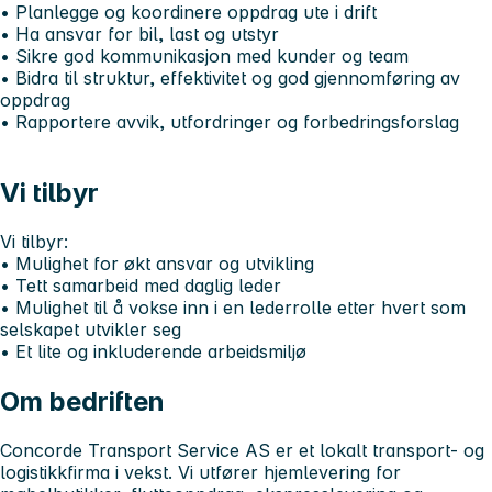
• Planlegge og koordinere oppdrag ute i drift
• Ha ansvar for bil, last og utstyr
• Sikre god kommunikasjon med kunder og team
• Bidra til struktur, effektivitet og god gjennomføring av
oppdrag
• Rapportere avvik, utfordringer og forbedringsforslag
Vi tilbyr
Vi tilbyr:
• Mulighet for økt ansvar og utvikling
• Tett samarbeid med daglig leder
• Mulighet til å vokse inn i en lederrolle etter hvert som
selskapet utvikler seg
• Et lite og inkluderende arbeidsmiljø
Om bedriften
Concorde Transport Service AS er et lokalt transport- og
logistikkfirma i vekst. Vi utfører hjemlevering for