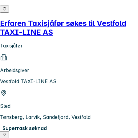
Erfaren Taxisjåfør søkes til Vestfold
TAXI-LINE AS
Taxisjåfør
Arbeidsgiver
Vestfold TAXI-LINE AS
Sted
Tønsberg, Larvik, Sandefjord, Vestfold
Superrask søknad