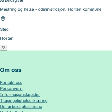
Arbeidsgiver
Mestring og helse - administrasjon, Horten kommune
Sted
Horten
Om oss
Kontakt oss
Personvern
Informasjonskapsler
Tilgjengelighetserklæring
Om
arbeidsplassen.no