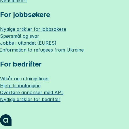
Nettstedkart
For jobbsøkere
Nyttige artikler for jobbsøkere
Spørsmål og svar
Jobbe i utlandet (EURES)
Information to refugees from Ukraine
For bedrifter
Vilkår og retningslinjer
Hjelp til innlogging
Overføre annonser med API
Nyttige artikler for bedrifter