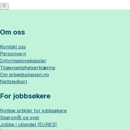
Om oss
Kontakt oss
Personvern
Informasjonskapsler
Tilgjengelighetserklæring
Om
arbeidsplassen.no
Nettstedkart
For jobbsøkere
Nyttige artikler for jobbsøkere
Spørsmål og svar
Jobbe i utlandet (EURES)