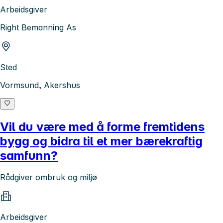
Arbeidsgiver
Right Bemanning As
Sted
Vormsund, Akershus
Vil du være med å forme fremtidens
bygg og bidra til et mer bærekraftig
samfunn?
Rådgiver ombruk og miljø
Arbeidsgiver