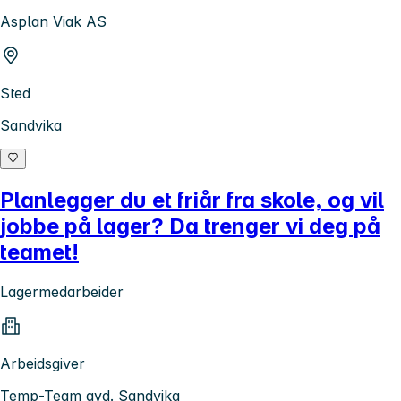
Asplan Viak AS
Sted
Sandvika
Planlegger du et friår fra skole, og vil
jobbe på lager? Da trenger vi deg på
teamet!
Lagermedarbeider
Arbeidsgiver
Temp-Team avd. Sandvika