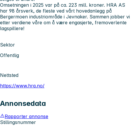
Omsetningen i 2025 var på ca. 223 mill. kroner. HRA AS
har 98 årsverk, de fleste ved vårt hovedanlegg på
Bergermoen industriområde i Jevnaker. Sammen jobber vi
etter verdiene våre om å være engasjerte, fremoverlente
lagspillere!
Sektor
Offentlig
Nettsted
https://www.hra.no/
Annonsedata
Rapporter annonse
Stillingsnummer