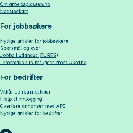
Om
arbeidsplassen.no
Nettstedkart
For jobbsøkere
Nyttige artikler for jobbsøkere
Spørsmål og svar
Jobbe i utlandet (EURES)
Information to refugees from Ukraine
For bedrifter
Vilkår og retningslinjer
Hjelp til innlogging
Overføre annonser med API
Nyttige artikler for bedrifter