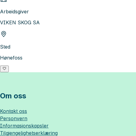
Arbeidsgiver
VIKEN SKOG SA
Sted
Hønefoss
Om oss
Kontakt oss
Personvern
Informasjonskapsler
Tilgjengelighetserklæring