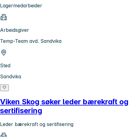
Lagermedarbeider
Arbeidsgiver
Temp-Team avd. Sandvika
Sted
Sandvika
Viken Skog søker leder bærekraft og
sertifisering
Leder bærekraft og sertifisering