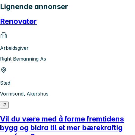
Lignende annonser
Renovatør
Arbeidsgiver
Right Bemanning As
Sted
Vormsund, Akershus
Vil du være med å forme fremtidens
bygg og bidra til et mer bærekraftig