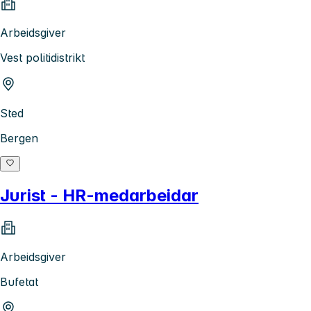
Arbeidsgiver
Vest politidistrikt
Sted
Bergen
Jurist - HR-medarbeidar
Arbeidsgiver
Bufetat