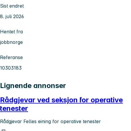
Sist endret
8. juli 2026
Hentet fra
jobbnorge
Referanse
10303183
Lignende annonser
Rådgjevar ved seksjon for operative
tenester
Rådgjevar Felles eining for operative tenester