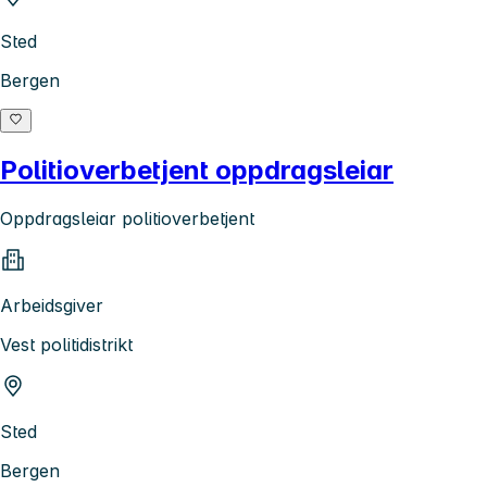
Sted
Bergen
Politioverbetjent oppdragsleiar
Oppdragsleiar politioverbetjent
Arbeidsgiver
Vest politidistrikt
Sted
Bergen