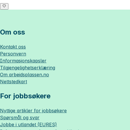
Om oss
Kontakt oss
Personvern
Informasjonskapsler
Tilgjengelighetserklæring
Om
arbeidsplassen.no
Nettstedkart
For jobbsøkere
Nyttige artikler for jobbsøkere
Spørsmål og svar
Jobbe i utlandet (EURES)