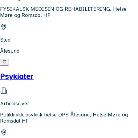
FYSIKALSK MEDISIN OG REHABILITERING, Helse
Møre og Romsdal HF
Sted
Ålesund
Psykiater
Arbeidsgiver
Poliklinikk psykisk helse DPS Ålesund, Helse Møre og
Romsdal HF