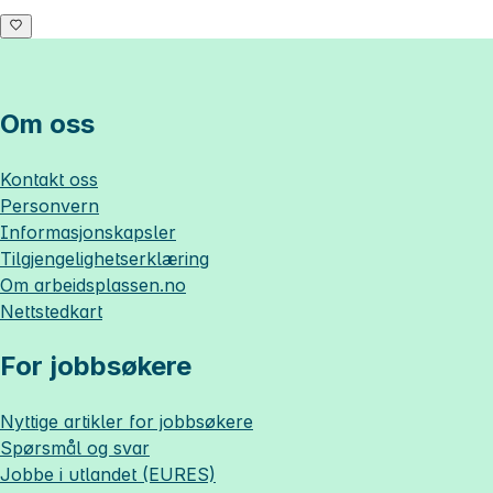
Om oss
Kontakt oss
Personvern
Informasjonskapsler
Tilgjengelighetserklæring
Om
arbeidsplassen.no
Nettstedkart
For jobbsøkere
Nyttige artikler for jobbsøkere
Spørsmål og svar
Jobbe i utlandet (EURES)