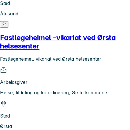
Sted
Ålesund
Fastlegeheimel -vikariat ved Ørsta
helsesenter
Fastlegeheimel, vikariat ved Ørsta helsesenter
Arbeidsgiver
Helse, tildeling og koordinering, Ørsta kommune
Sted
Ørsta