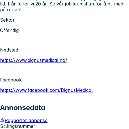
tid. I år feirer vi 20 år.
Se vår jubileumsfilm
for å bli med
på reisen!
Sektor
Offentlig
Nettsted
https://www.dignusmedical.no/
Facebook
https://www.facebook.com/DignusMedical
Annonsedata
Rapporter annonse
Stillingsnummer