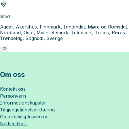
Sted
Agder, Akershus, Finnmark, Innlandet, Møre og Romsdal,
Nordland, Oslo, Midt-Telemark, Telemark, Troms, Røros,
Trøndelag, Sogndal, Sverige
Om oss
Kontakt oss
Personvern
Informasjonskapsler
Tilgjengelighetserklæring
Om
arbeidsplassen.no
Nettstedkart