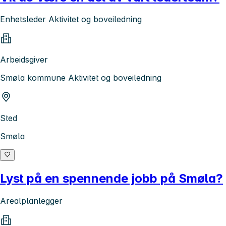
Enhetsleder Aktivitet og boveiledning
Arbeidsgiver
Smøla kommune Aktivitet og boveiledning
Sted
Smøla
Lyst på en spennende jobb på Smøla?
Arealplanlegger