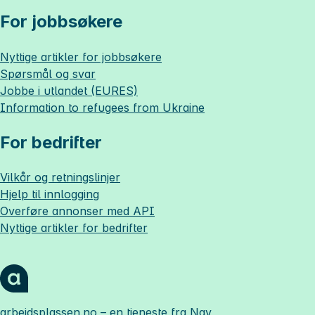
For jobbsøkere
Nyttige artikler for jobbsøkere
Spørsmål og svar
Jobbe i utlandet (EURES)
Information to refugees from Ukraine
For bedrifter
Vilkår og retningslinjer
Hjelp til innlogging
Overføre annonser med API
Nyttige artikler for bedrifter
arbeidsplassen.no
– en tjeneste fra Nav