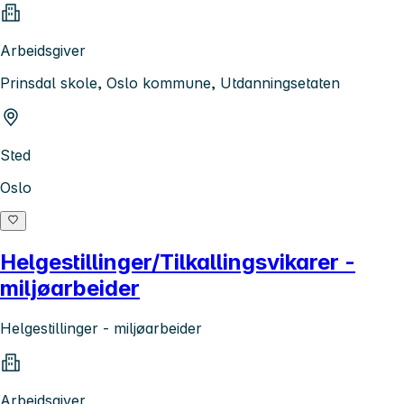
Arbeidsgiver
Prinsdal skole, Oslo kommune, Utdanningsetaten
Sted
Oslo
Helgestillinger/Tilkallingsvikarer -
miljøarbeider
Helgestillinger - miljøarbeider
Arbeidsgiver