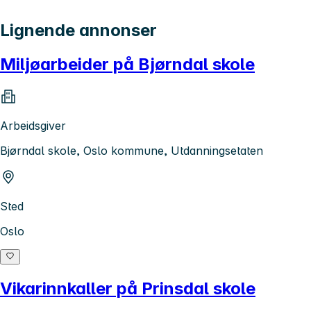
Lignende annonser
Miljøarbeider på Bjørndal skole
Arbeidsgiver
Bjørndal skole, Oslo kommune, Utdanningsetaten
Sted
Oslo
Vikarinnkaller på Prinsdal skole