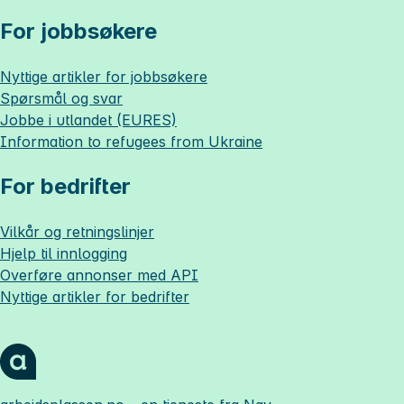
For jobbsøkere
Nyttige artikler for jobbsøkere
Spørsmål og svar
Jobbe i utlandet (EURES)
Information to refugees from Ukraine
For bedrifter
Vilkår og retningslinjer
Hjelp til innlogging
Overføre annonser med API
Nyttige artikler for bedrifter