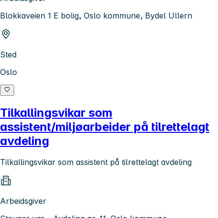
Blokkaveien 1 E bolig, Oslo kommune, Bydel Ullern
Sted
Oslo
Tilkallingsvikar som
assistent/miljøarbeider på tilrettelagt
avdeling
Tilkallingsvikar som assistent på tilrettelagt avdeling
Arbeidsgiver