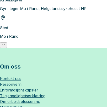
Arbeidsgiver
Gyn. leger Mo i Rana, Helgelandssykehuset HF
Sted
Mo i Rana
Om oss
Kontakt oss
Personvern
Informasjonskapsler
Tilgjengelighetserklæring
Om
arbeidsplassen.no