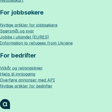
Nettstedkart
For jobbsøkere
Nyttige artikler for jobbsøkere
Spørsmål og svar
Jobbe i utlandet (EURES)
Information to refugees from Ukraine
For bedrifter
Vilkår og retningslinjer
Hjelp til innlogging
Overføre annonser med API
Nyttige artikler for bedrifter