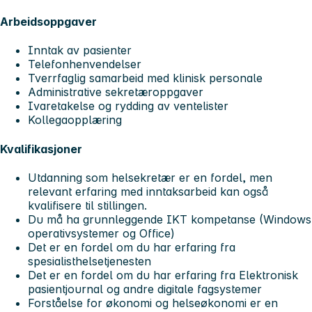
Arbeidsoppgaver
Inntak av pasienter
Telefonhenvendelser
Tverrfaglig samarbeid med klinisk personale
Administrative sekretæroppgaver
Ivaretakelse og rydding av ventelister
Kollegaopplæring
Kvalifikasjoner
Utdanning som helsekretær er en fordel, men
relevant erfaring med inntaksarbeid kan også
kvalifisere til stillingen.
Du må ha grunnleggende IKT kompetanse (Windows
operativsystemer og Office)
Det er en fordel om du har erfaring fra
spesialisthelsetjenesten
Det er en fordel om du har erfaring fra Elektronisk
pasientjournal og andre digitale fagsystemer
Forståelse for økonomi og helseøkonomi er en