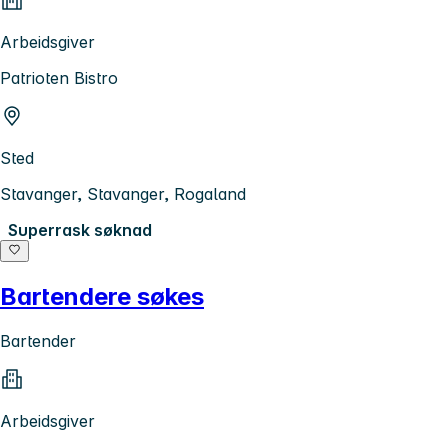
Arbeidsgiver
Patrioten Bistro
Sted
Stavanger, Stavanger, Rogaland
Superrask søknad
Bartendere søkes
Bartender
Arbeidsgiver