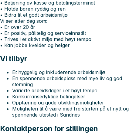
• Betjening av kasse og betalingsterminal
• Holde baren ryddig og ren
• Bidra til et godt arbeidsmiljø
Vi ser etter deg som:
• Er over 20 år
• Er positiv, pålitelig og serviceinnstilt
• Trives i et aktivt miljø med høyt tempo
• Kan jobbe kvelder og helger
Vi tilbyr
Et hyggelig og inkluderende arbeidsmiljø
En spennende arbeidsplass med mye liv og god
stemning
Varierte arbeidsdager i et høyt tempo
Konkurransedyktige betingelser
Opplæring og gode utviklingsmuligheter
Muligheten til å være med fra starten på et nytt og
spennende utested i Sandnes
Kontaktperson for stillingen