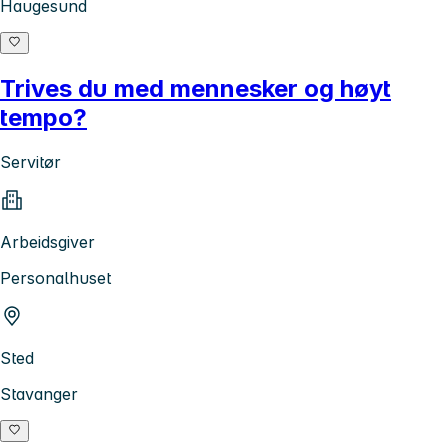
Haugesund
Trives du med mennesker og høyt
tempo?
Servitør
Arbeidsgiver
Personalhuset
Sted
Stavanger