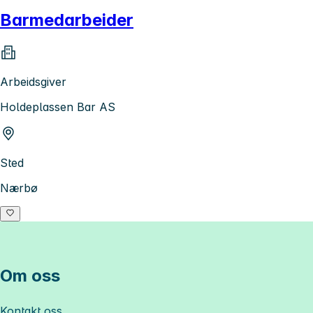
Barmedarbeider
Arbeidsgiver
Holdeplassen Bar AS
Sted
Nærbø
Om oss
Kontakt oss