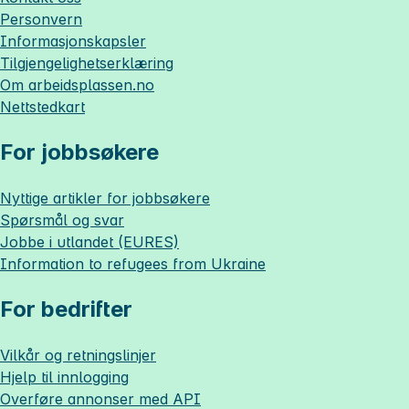
Personvern
Informasjonskapsler
Tilgjengelighetserklæring
Om
arbeidsplassen.no
Nettstedkart
For jobbsøkere
Nyttige artikler for jobbsøkere
Spørsmål og svar
Jobbe i utlandet (EURES)
Information to refugees from Ukraine
For bedrifter
Vilkår og retningslinjer
Hjelp til innlogging
Overføre annonser med API