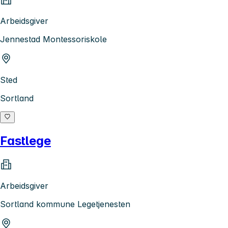
Arbeidsgiver
Jennestad Montessoriskole
Sted
Sortland
Fastlege
Arbeidsgiver
Sortland kommune Legetjenesten