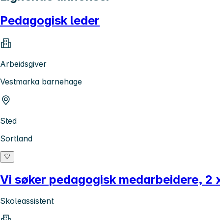
Pedagogisk leder
Arbeidsgiver
Vestmarka barnehage
Sted
Sortland
Vi søker pedagogisk medarbeidere, 2 x
Skoleassistent