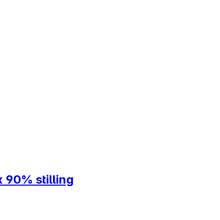
 90% stilling