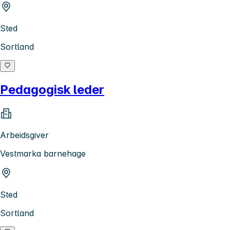
Sted
Sortland
Pedagogisk leder
Arbeidsgiver
Vestmarka barnehage
Sted
Sortland