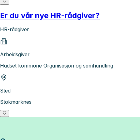
Er du vår nye HR-rådgiver?
HR-rådgiver
Arbeidsgiver
Hadsel kommune Organisasjon og samhandling
Sted
Stokmarknes