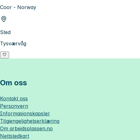
Coor - Norway
Sted
Tysværvåg
Om oss
Kontakt oss
Personvern
Informasjonskapsler
Tilgjengelighetserklæring
Om
arbeidsplassen.no
Nettstedkart