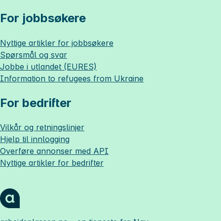
For jobbsøkere
Nyttige artikler for jobbsøkere
Spørsmål og svar
Jobbe i utlandet (EURES)
Information to refugees from Ukraine
For bedrifter
Vilkår og retningslinjer
Hjelp til innlogging
Overføre annonser med API
Nyttige artikler for bedrifter