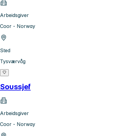
Arbeidsgiver
Coor - Norway
Sted
Tysværvåg
Soussjef
Arbeidsgiver
Coor - Norway