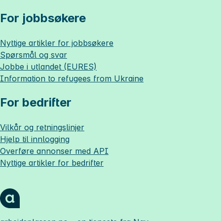
For jobbsøkere
Nyttige artikler for jobbsøkere
Spørsmål og svar
Jobbe i utlandet (EURES)
Information to refugees from Ukraine
For bedrifter
Vilkår og retningslinjer
Hjelp til innlogging
Overføre annonser med API
Nyttige artikler for bedrifter