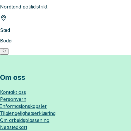
Nordland politidistrikt
Sted
Bodø
Om oss
Kontakt oss
Personvern
Informasjonskapsler
Tilgjengelighetserklæring
Om
arbeidsplassen.no
Nettstedkart