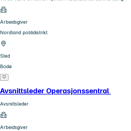
Arbeidsgiver
Nordland politidistrikt
Sted
Bodø
Avsnittsleder Operasjonssentral
Avsnittsleder
Arbeidsgiver