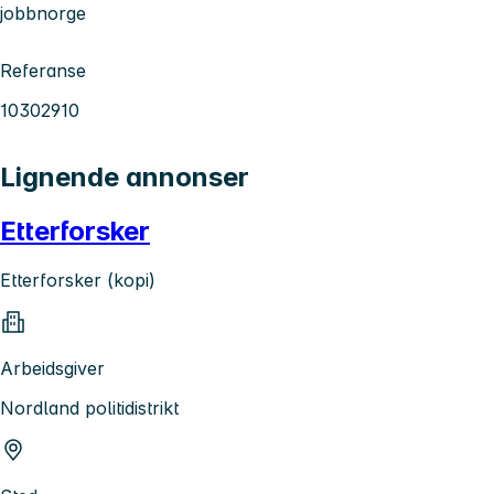
jobbnorge
Referanse
10302910
Lignende annonser
Etterforsker
Etterforsker (kopi)
Arbeidsgiver
Nordland politidistrikt