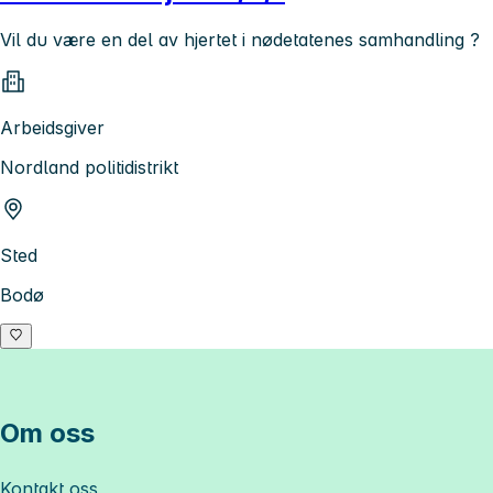
Vil du være en del av hjertet i nødetatenes samhandling ?
Arbeidsgiver
Nordland politidistrikt
Sted
Bodø
Om oss
Kontakt oss