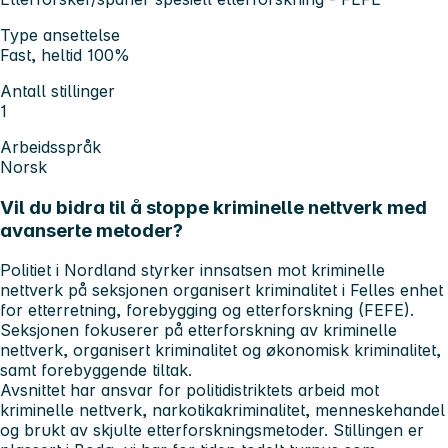
Type ansettelse
Fast, heltid 100%
Antall stillinger
1
Arbeidsspråk
Norsk
Vil du bidra til å stoppe kriminelle nettverk med
avanserte metoder?
Politiet i Nordland styrker innsatsen mot kriminelle
nettverk på seksjonen organisert kriminalitet i Felles enhet
for etterretning, forebygging og etterforskning (FEFE).
Seksjonen fokuserer på etterforskning av kriminelle
nettverk, organisert kriminalitet og økonomisk kriminalitet,
samt forebyggende tiltak.
Avsnittet har ansvar for politidistriktets arbeid mot
kriminelle nettverk, narkotikakriminalitet, menneskehandel
og brukt av skjulte etterforskningsmetoder. Stillingen er