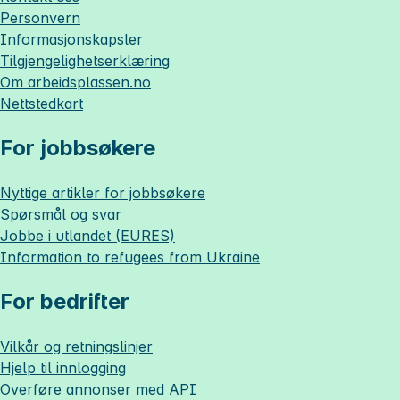
Personvern
Informasjonskapsler
Tilgjengelighetserklæring
Om
arbeidsplassen.no
Nettstedkart
For jobbsøkere
Nyttige artikler for jobbsøkere
Spørsmål og svar
Jobbe i utlandet (EURES)
Information to refugees from Ukraine
For bedrifter
Vilkår og retningslinjer
Hjelp til innlogging
Overføre annonser med API