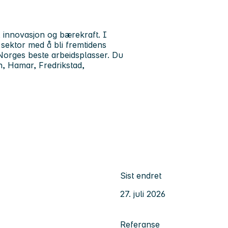
, innovasjon og bærekraft. I
 sektor med å bli fremtidens
Norges beste arbeidsplasser. Du
, Hamar, Fredrikstad,
Sist endret
27. juli 2026
Referanse