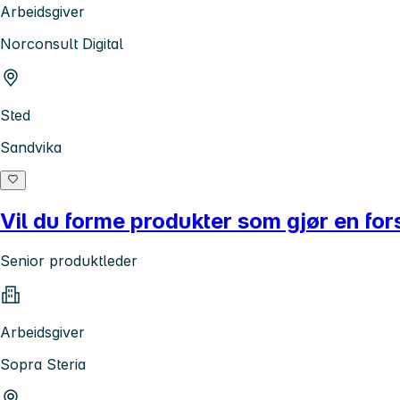
Arbeidsgiver
Norconsult Digital
Sted
Sandvika
Vil du forme produkter som gjør en fors
Senior produktleder
Arbeidsgiver
Sopra Steria