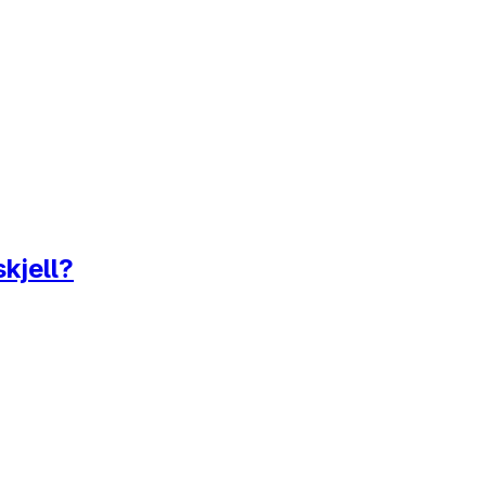
kjell?