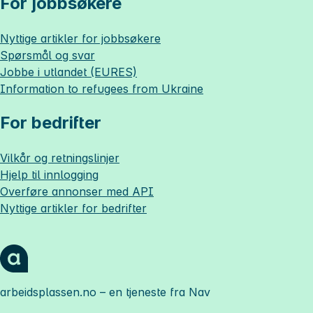
For jobbsøkere
Nyttige artikler for jobbsøkere
Spørsmål og svar
Jobbe i utlandet (EURES)
Information to refugees from Ukraine
For bedrifter
Vilkår og retningslinjer
Hjelp til innlogging
Overføre annonser med API
Nyttige artikler for bedrifter
arbeidsplassen.no
– en tjeneste fra Nav