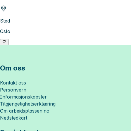
Sted
Oslo
Om oss
Kontakt oss
Personvern
Informasjonskapsler
Tilgjengelighetserklæring
Om
arbeidsplassen.no
Nettstedkart