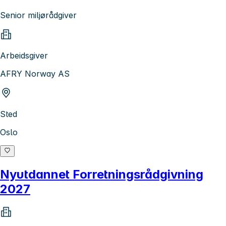
Senior miljørådgiver
Arbeidsgiver
AFRY Norway AS
Sted
Oslo
Nyutdannet Forretningsrådgivning
2027