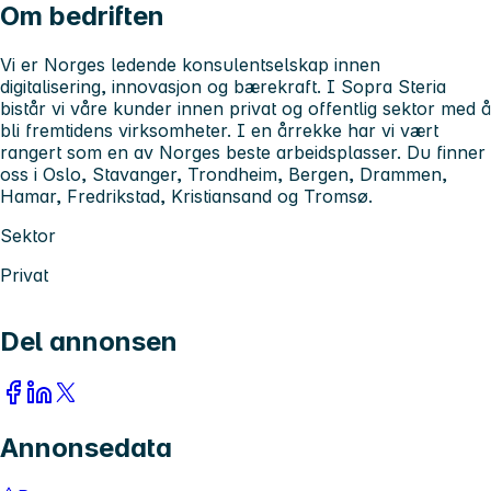
Om bedriften
Vi er Norges ledende konsulentselskap innen
digitalisering, innovasjon og bærekraft. I Sopra Steria
bistår vi våre kunder innen privat og offentlig sektor med å
bli fremtidens virksomheter. I en årrekke har vi vært
rangert som en av Norges beste arbeidsplasser. Du finner
oss i Oslo, Stavanger, Trondheim, Bergen, Drammen,
Hamar, Fredrikstad, Kristiansand og Tromsø.
Sektor
Privat
Del annonsen
Annonsedata