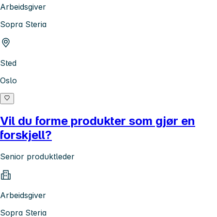
Arbeidsgiver
Sopra Steria
Sted
Oslo
Vil du forme produkter som gjør en
forskjell?
Senior produktleder
Arbeidsgiver
Sopra Steria