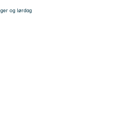
ager og lørdag