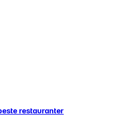
beste restauranter