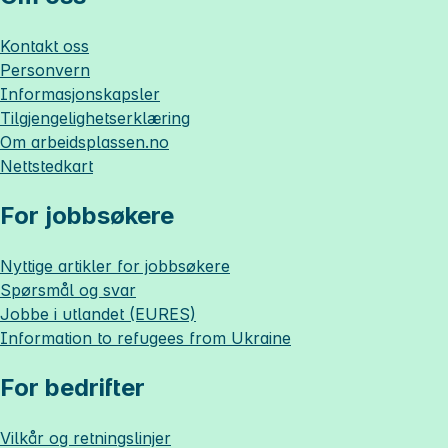
Kontakt oss
Personvern
Informasjonskapsler
Tilgjengelighetserklæring
Om
arbeidsplassen.no
Nettstedkart
For jobbsøkere
Nyttige artikler for jobbsøkere
Spørsmål og svar
Jobbe i utlandet (EURES)
Information to refugees from Ukraine
For bedrifter
Vilkår og retningslinjer