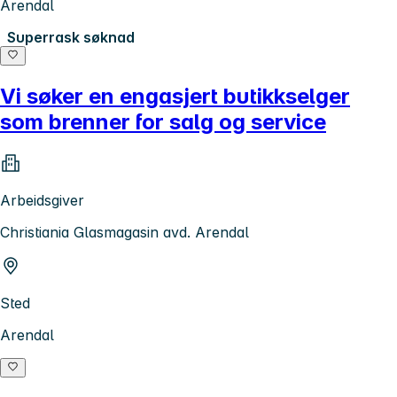
Arendal
Superrask søknad
Vi søker en engasjert butikkselger
som brenner for salg og service
Arbeidsgiver
Christiania Glasmagasin avd. Arendal
Sted
Arendal