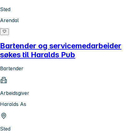
Sted
Arendal
Bartender og servicemedarbeider
søkes til Haralds Pub
Bartender
Arbeidsgiver
Haralds As
Sted