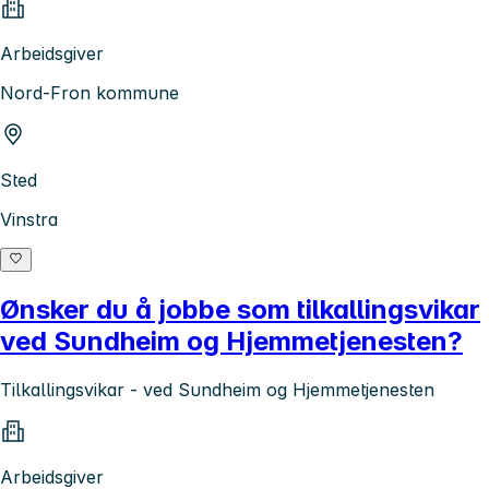
Arbeidsgiver
Nord-Fron kommune
Sted
Vinstra
Ønsker du å jobbe som tilkallingsvikar
ved Sundheim og Hjemmetjenesten?
Tilkallingsvikar - ved Sundheim og Hjemmetjenesten
Arbeidsgiver