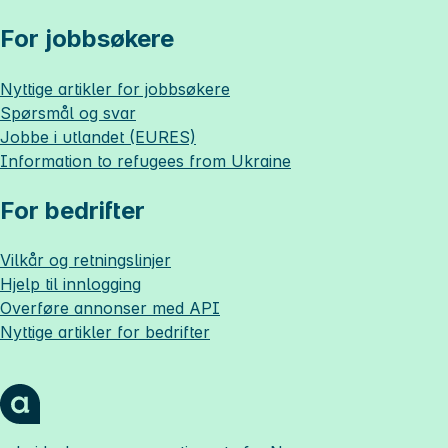
For jobbsøkere
Nyttige artikler for jobbsøkere
Spørsmål og svar
Jobbe i utlandet (EURES)
Information to refugees from Ukraine
For bedrifter
Vilkår og retningslinjer
Hjelp til innlogging
Overføre annonser med API
Nyttige artikler for bedrifter