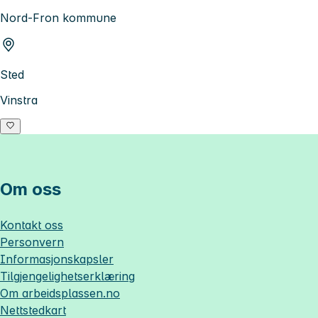
Nord-Fron kommune
Sted
Vinstra
Om oss
Kontakt oss
Personvern
Informasjonskapsler
Tilgjengelighetserklæring
Om
arbeidsplassen.no
Nettstedkart