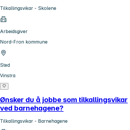
Tilkallingsvikar - Skolene
Arbeidsgiver
Nord-Fron kommune
Sted
Vinstra
Ønsker du å jobbe som tilkallingsvikar
ved barnehagene?
Tilkallingsvikar - Barnehagene