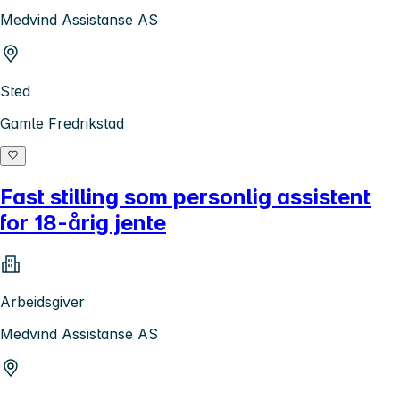
Medvind Assistanse AS
Sted
Gamle Fredrikstad
Fast stilling som personlig assistent
for 18-årig jente
Arbeidsgiver
Medvind Assistanse AS