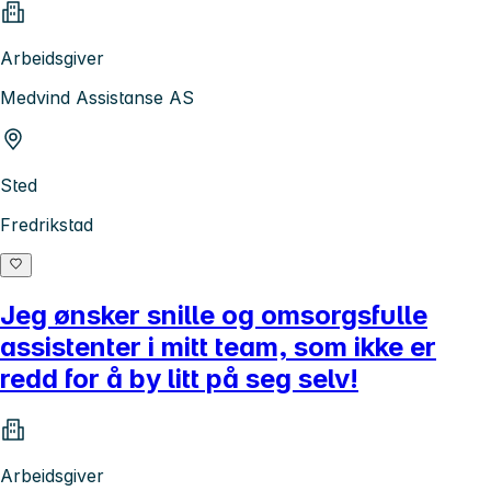
Arbeidsgiver
Medvind Assistanse AS
Sted
Fredrikstad
Jeg ønsker snille og omsorgsfulle
assistenter i mitt team, som ikke er
redd for å by litt på seg selv!
Arbeidsgiver