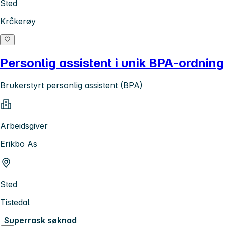
Sted
Kråkerøy
Personlig assistent i unik BPA-ordning
Brukerstyrt personlig assistent (BPA)
Arbeidsgiver
Erikbo As
Sted
Tistedal
Superrask søknad