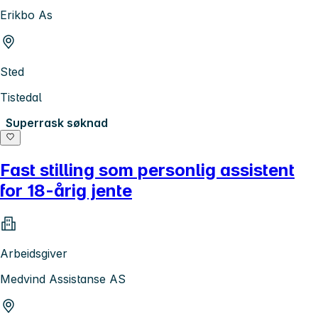
Erikbo As
Sted
Tistedal
Superrask søknad
Fast stilling som personlig assistent
for 18-årig jente
Arbeidsgiver
Medvind Assistanse AS