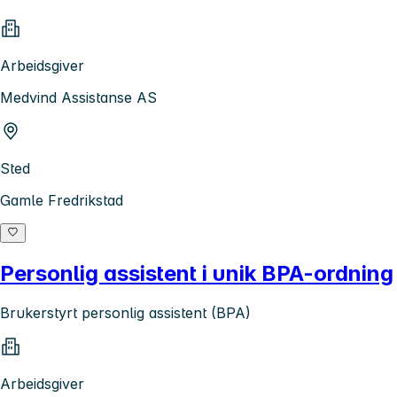
Arbeidsgiver
Medvind Assistanse AS
Sted
Gamle Fredrikstad
Personlig assistent i unik BPA-ordning
Brukerstyrt personlig assistent (BPA)
Arbeidsgiver