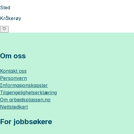
Sted
Kråkerøy
Om oss
Kontakt oss
Personvern
Informasjonskapsler
Tilgjengelighetserklæring
Om
arbeidsplassen.no
Nettstedkart
For jobbsøkere