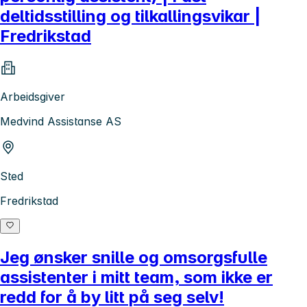
deltidsstilling og tilkallingsvikar |
Fredrikstad
Arbeidsgiver
Medvind Assistanse AS
Sted
Fredrikstad
Jeg ønsker snille og omsorgsfulle
assistenter i mitt team, som ikke er
redd for å by litt på seg selv!