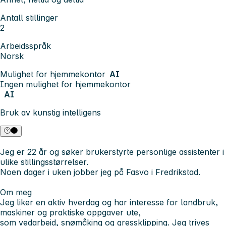
Antall stillinger
2
Arbeidsspråk
Norsk
Mulighet for hjemmekontor
AI
Ingen mulighet for hjemmekontor
AI
Bruk av kunstig intelligens
Jeg er 22 år og søker brukerstyrte personlige assistenter i
ulike stillingsstørrelser.
Noen dager i uken jobber jeg på Fasvo i Fredrikstad.
Om meg
Jeg liker en aktiv hverdag og har interesse for landbruk,
maskiner og praktiske oppgaver ute,
som vedarbeid, snømåking og gressklipping. Jeg trives