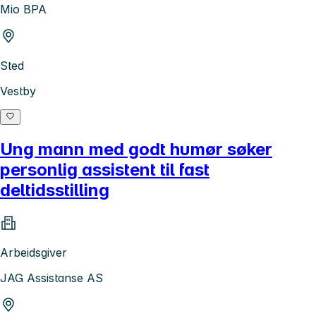
Mio BPA
Sted
Vestby
Ung mann med godt humør søker
personlig assistent til fast
deltidsstilling
Arbeidsgiver
JAG Assistanse AS