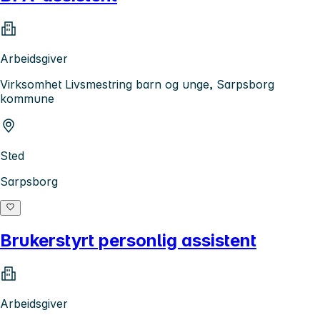
Arbeidsgiver
Virksomhet Livsmestring barn og unge, Sarpsborg
kommune
Sted
Sarpsborg
Brukerstyrt personlig assistent
Arbeidsgiver