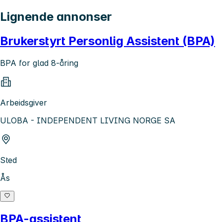
Lignende annonser
Brukerstyrt Personlig Assistent (BPA)
BPA for glad 8-åring
Arbeidsgiver
ULOBA - INDEPENDENT LIVING NORGE SA
Sted
Ås
BPA-assistent