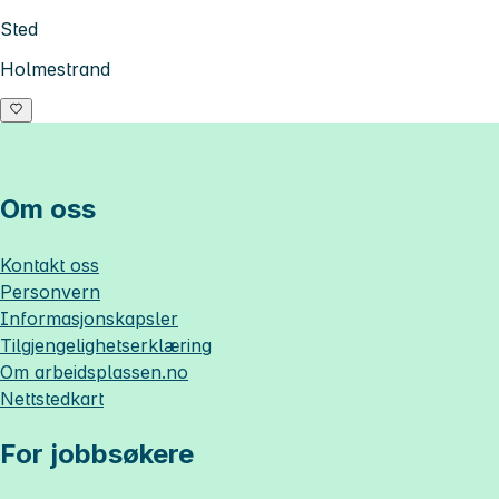
Sted
Holmestrand
Om oss
Kontakt oss
Personvern
Informasjonskapsler
Tilgjengelighetserklæring
Om
arbeidsplassen.no
Nettstedkart
For jobbsøkere