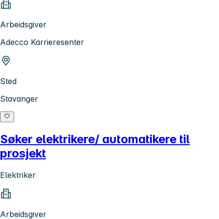
Arbeidsgiver
Adecco Karrieresenter
Sted
Stavanger
Søker elektrikere/ automatikere til
prosjekt
Elektriker
Arbeidsgiver