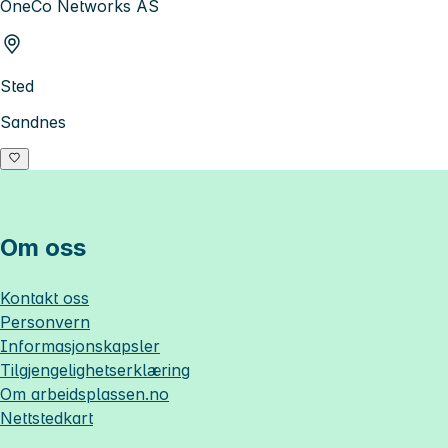
OneCo Networks AS
Sted
Sandnes
Om oss
Kontakt oss
Personvern
Informasjonskapsler
Tilgjengelighetserklæring
Om
arbeidsplassen.no
Nettstedkart