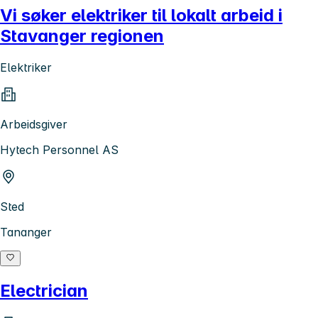
Vi søker elektriker til lokalt arbeid i
Stavanger regionen
Elektriker
Arbeidsgiver
Hytech Personnel AS
Sted
Tananger
Electrician