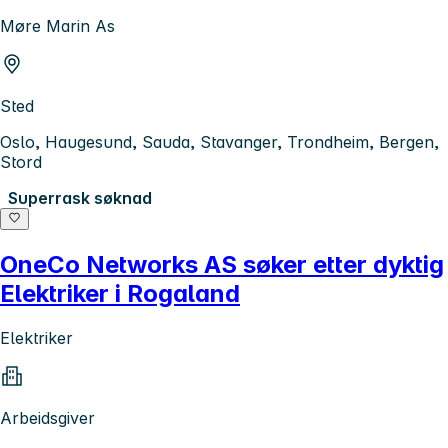
Møre Marin As
Sted
Oslo, Haugesund, Sauda, Stavanger, Trondheim, Bergen,
Stord
Superrask søknad
OneCo Networks AS søker etter dyktig
Elektriker i Rogaland
Elektriker
Arbeidsgiver