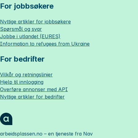
For jobbsøkere
Nyttige artikler for jobbsøkere
Spørsmål og svar
Jobbe i utlandet (EURES)
Information to refugees from Ukraine
For bedrifter
Vilkår og retningslinjer
Hjelp til innlogging
Overføre annonser med API
Nyttige artikler for bedrifter
arbeidsplassen.no
– en tjeneste fra Nav