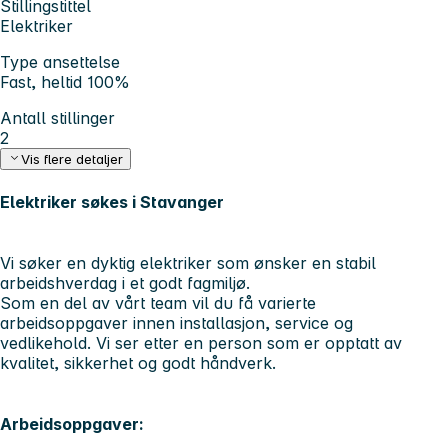
Stillingstittel
Elektriker
Type ansettelse
Fast, heltid 100%
Antall stillinger
2
Vis flere detaljer
Elektriker søkes i Stavanger
Vi søker en dyktig elektriker som ønsker en stabil
arbeidshverdag i et godt fagmiljø.
Som en del av vårt team vil du få varierte
arbeidsoppgaver innen installasjon, service og
vedlikehold. Vi ser etter en person som er opptatt av
kvalitet, sikkerhet og godt håndverk.
Arbeidsoppgaver: