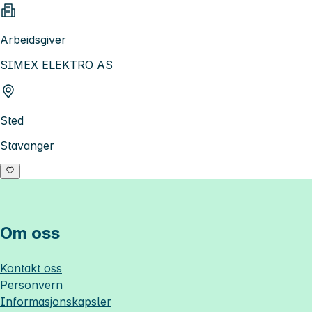
Arbeidsgiver
SIMEX ELEKTRO AS
Sted
Stavanger
Om oss
Kontakt oss
Personvern
Informasjonskapsler