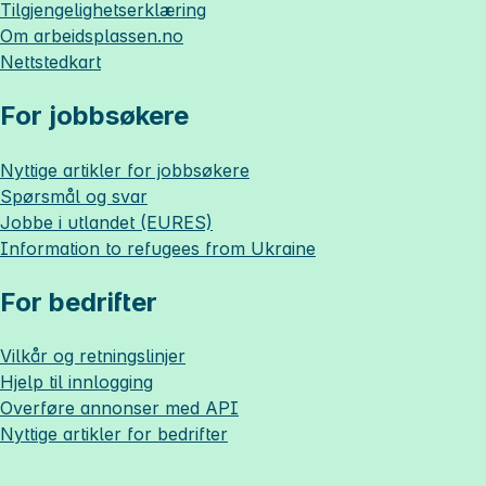
Tilgjengelighetserklæring
Om
arbeidsplassen.no
Nettstedkart
For jobbsøkere
Nyttige artikler for jobbsøkere
Spørsmål og svar
Jobbe i utlandet (EURES)
Information to refugees from Ukraine
For bedrifter
Vilkår og retningslinjer
Hjelp til innlogging
Overføre annonser med API
Nyttige artikler for bedrifter