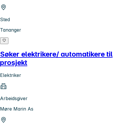
Sted
Tananger
Søker elektrikere/ automatikere til
prosjekt
Elektriker
Arbeidsgiver
Møre Marin As