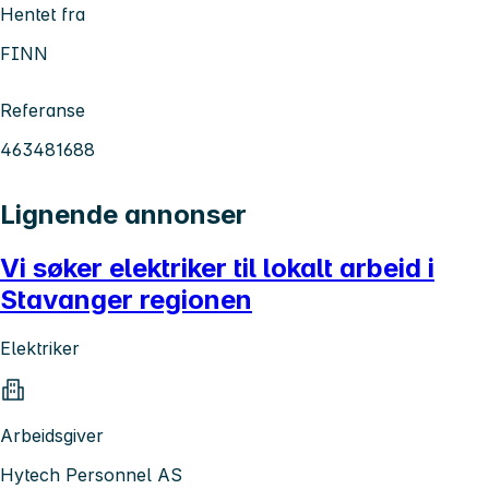
Hentet fra
FINN
Referanse
463481688
Lignende annonser
Vi søker elektriker til lokalt arbeid i
Stavanger regionen
Elektriker
Arbeidsgiver
Hytech Personnel AS