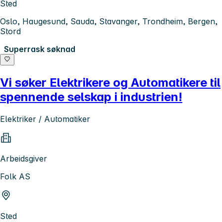
Sted
Oslo, Haugesund, Sauda, Stavanger, Trondheim, Bergen,
Stord
Superrask søknad
Vi søker Elektrikere og Automatikere til
spennende selskap i industrien!
Elektriker / Automatiker
Arbeidsgiver
Folk AS
Sted