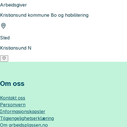
Arbeidsgiver
Kristiansund kommune Bo og habilitering
Sted
Kristiansund N
Om oss
Kontakt oss
Personvern
Informasjonskapsler
Tilgjengelighetserklæring
Om
arbeidsplassen.no