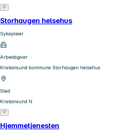
Storhaugen helsehus
Sykepleier
Arbeidsgiver
Kristiansund kommune Storhaugen helsehus
Sted
Kristiansund N
Hjemmetjenesten