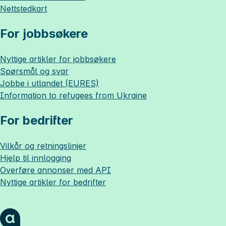
Nettstedkart
For jobbsøkere
Nyttige artikler for jobbsøkere
Spørsmål og svar
Jobbe i utlandet (EURES)
Information to refugees from Ukraine
For bedrifter
Vilkår og retningslinjer
Hjelp til innlogging
Overføre annonser med API
Nyttige artikler for bedrifter