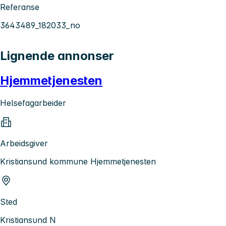
Referanse
3643489_182033_no
Lignende annonser
Hjemmetjenesten
Helsefagarbeider
Arbeidsgiver
Kristiansund kommune Hjemmetjenesten
Sted
Kristiansund N