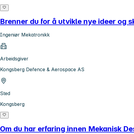
Brenner du for å utvikle nye ideer og 
Ingeniør Mekatronikk
Arbeidsgiver
Kongsberg Defence & Aerospace AS
Sted
Kongsberg
Om du har erfaring innen Mekanisk Desi