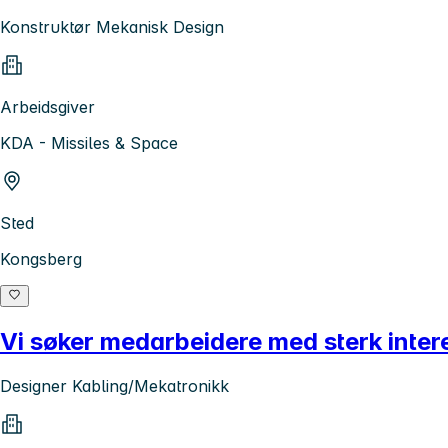
Konstruktør Mekanisk Design
Arbeidsgiver
KDA - Missiles & Space
Sted
Kongsberg
Vi søker medarbeidere med sterk intere
Designer Kabling/Mekatronikk