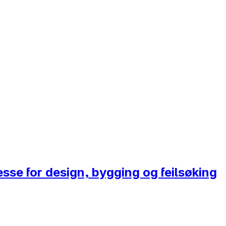
sse for design, bygging og feilsøking