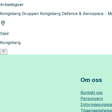
Arbeidsgiver
Kongsberg Gruppen Kongsberg Defence & Aerospace - Mis
Sted
Kongsberg
Om oss
Kontakt oss
Personvern
Informasjonskap
Tilgjengelighets