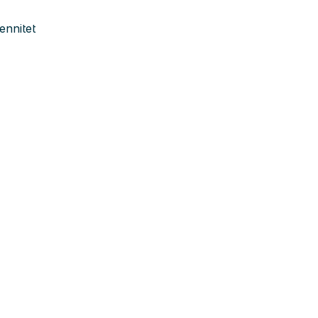
ennitet