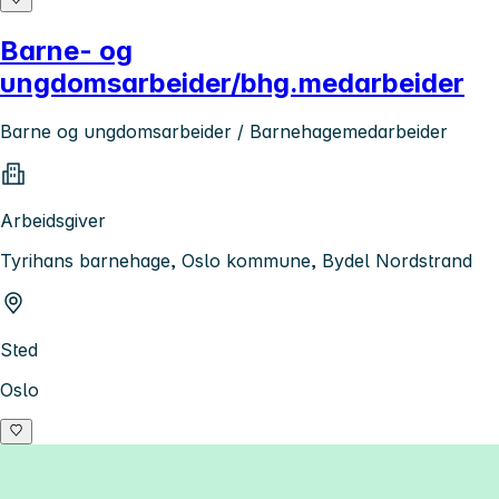
Barne- og
ungdomsarbeider/bhg.medarbeider
Barne og ungdomsarbeider / Barnehagemedarbeider
Arbeidsgiver
Tyrihans barnehage, Oslo kommune, Bydel Nordstrand
Sted
Oslo