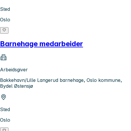
Sted
Oslo
Barnehage medarbeider
Arbeidsgiver
Bakkehavn/Lille Langerud barnehage, Oslo kommune,
Bydel Østensjø
Sted
Oslo