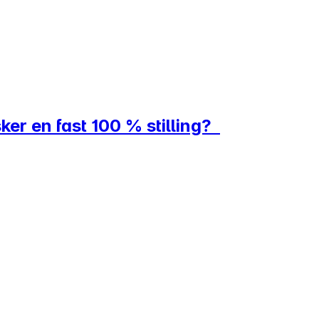
ker en fast 100 % stilling?