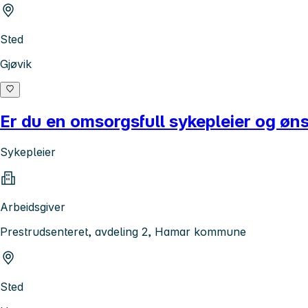
Sted
Gjøvik
Er du en omsorgsfull sykepleier og øns
Sykepleier
Arbeidsgiver
Prestrudsenteret, avdeling 2, Hamar kommune
Sted