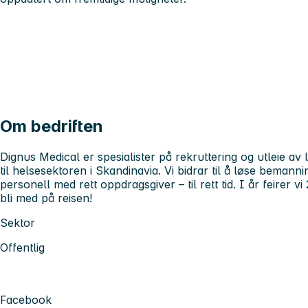
Om bedriften
Dignus Medical er spesialister på rekruttering og utleie av 
til helsesektoren i Skandinavia. Vi bidrar til å løse bemann
personell med rett oppdragsgiver – til rett tid. I år feirer vi
bli med på reisen!
Sektor
Offentlig
Facebook