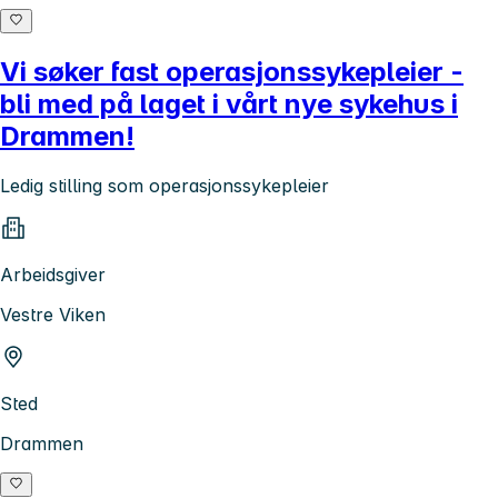
Vi søker fast operasjonssykepleier -
bli med på laget i vårt nye sykehus i
Drammen!
Ledig stilling som operasjonssykepleier
Arbeidsgiver
Vestre Viken
Sted
Drammen