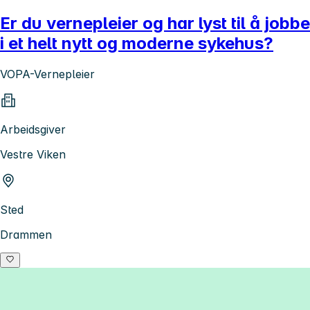
Er du vernepleier og har lyst til å jobbe
i et helt nytt og moderne sykehus?
VOPA-Vernepleier
Arbeidsgiver
Vestre Viken
Sted
Drammen