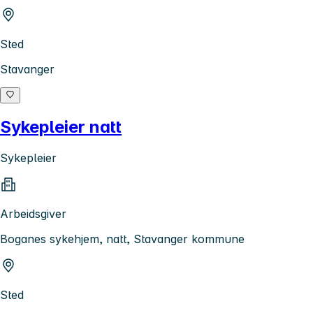
Sted
Stavanger
Sykepleier natt
Sykepleier
Arbeidsgiver
Boganes sykehjem, natt, Stavanger kommune
Sted