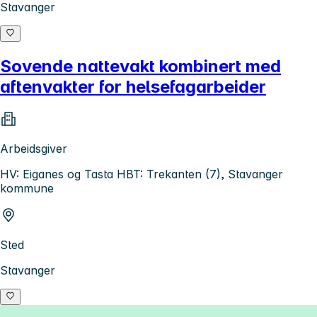
Stavanger
Sovende nattevakt kombinert med
aftenvakter for helsefagarbeider
Arbeidsgiver
HV: Eiganes og Tasta HBT: Trekanten (7), Stavanger
kommune
Sted
Stavanger