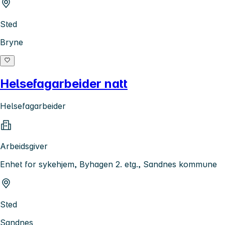
Sted
Bryne
Helsefagarbeider natt
Helsefagarbeider
Arbeidsgiver
Enhet for sykehjem, Byhagen 2. etg., Sandnes kommune
Sted
Sandnes