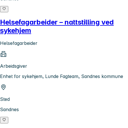
Helsefagarbeider – nattstilling ved
sykehjem
Helsefagarbeider
Arbeidsgiver
Enhet for sykehjem, Lunde Fagteam, Sandnes kommune
Sted
Sandnes