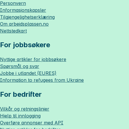
Personvern
Informasjonskapsler
Tilgjengelighetserklæring
Om
arbeidsplassen.no
Nettstedkart
For jobbsøkere
Nyttige artikler for jobbsøkere
Spørsmål og svar
Jobbe i utlandet (EURES)
Information to refugees from Ukraine
For bedrifter
Vilkår og retningslinjer
Hjelp til innlogging
Overføre annonser med API