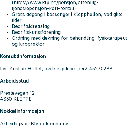
(https://www.klp.no/pensjon/offentlig-
tjenestepensjon-kort-fortalt)
Gratis adgang i bassenget i Klepphallen, ved gitte
tider
Bedriftsidrettslag
Bedriftskunstforening
Ordning med dekning for behandling fysioterapeut
og kiropraktor
Kontaktinformasjon
Leif Kristian Holtet, avdelingsleiar, +47 45270388
Arbeidsstad
Prestevegen 12
4350 KLEPPE
Nøkkelinformasjon:
Arbeidsgivar: Klepp kommune