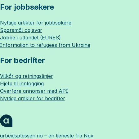
For jobbsøkere
Nyttige artikler for jobbsøkere
Spørsmål og svar
Jobbe i utlandet (EURES)
Information to refugees from Ukraine
For bedrifter
Vilkår og retningslinjer
Hjelp til innlogging
Overføre annonser med API
Nyttige artikler for bedrifter
arbeidsplassen.no
– en tjeneste fra Nav