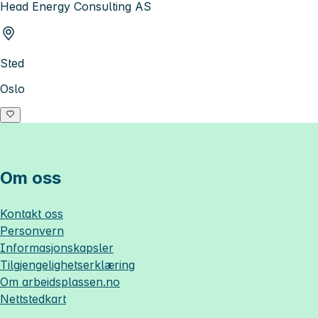
Head Energy Consulting AS
Sted
Oslo
Om oss
Kontakt oss
Personvern
Informasjonskapsler
Tilgjengelighetserklæring
Om
arbeidsplassen.no
Nettstedkart