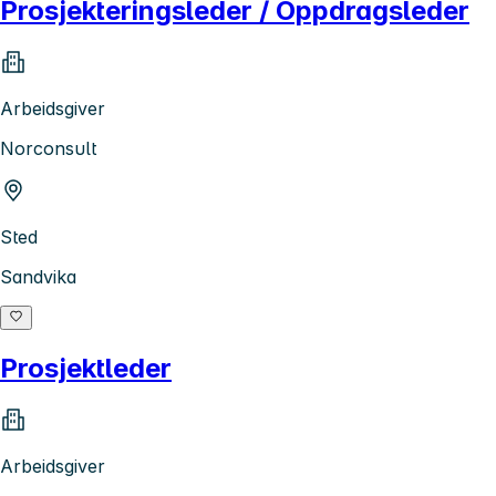
Prosjekteringsleder / Oppdragsleder
Arbeidsgiver
Norconsult
Sted
Sandvika
Prosjektleder
Arbeidsgiver